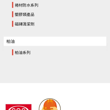
捲材防水系列
塑膠類產品
磁磚清潔劑
柏油
柏油系列