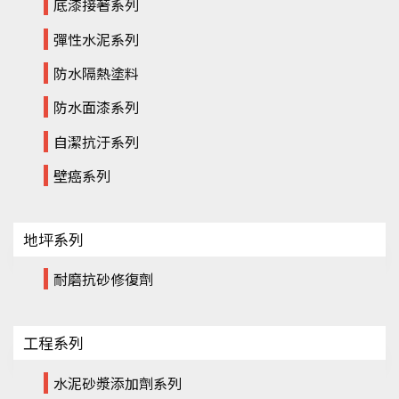
底漆接著系列
彈性水泥系列
防水隔熱塗料
防水面漆系列
自潔抗汙系列
壁癌系列
地坪系列
耐磨抗砂修復劑
工程系列
水泥砂漿添加劑系列