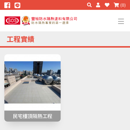
(0)
工程實績
民宅樓頂隔熱工程