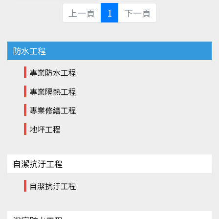
上一頁
1
下一頁
防水工程
專業防水工程
專業隔熱工程
專業修繕工程
地坪工程
自潔抗汙工程
自潔抗汙工程