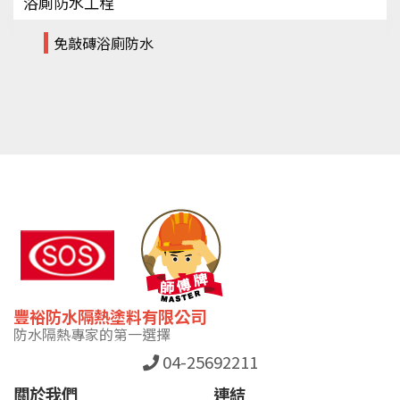
浴廁防水工程
免敲磚浴廁防水
豐裕防水隔熱塗料有限公司
防水隔熱專家的第一選擇
04-25692211
關於我們
連結